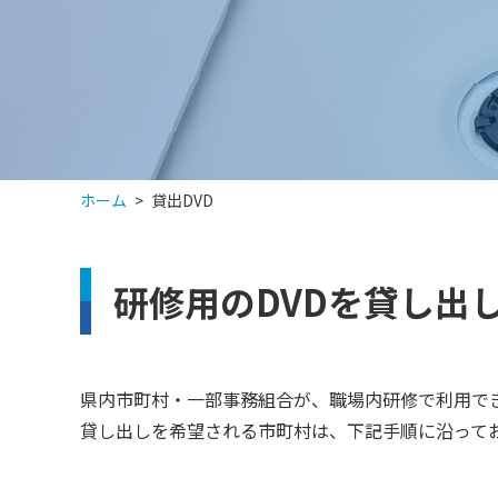
ホーム
貸出DVD
研修用のDVDを貸し出
県内市町村・一部事務組合が、職場内研修で利用でき
貸し出しを希望される市町村は、下記手順に沿って