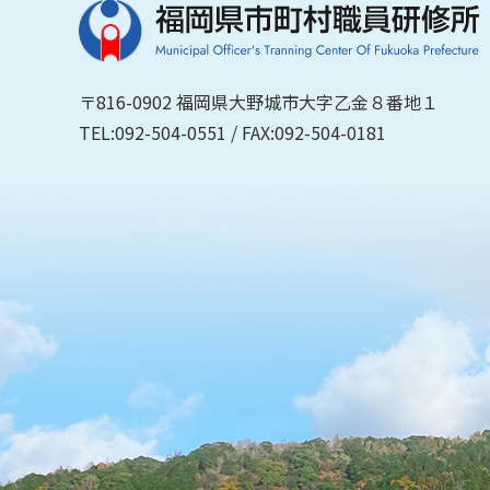
〒816-0902 福岡県大野城市大字乙金８番地１
TEL:092-504-0551 / FAX:092-504-0181