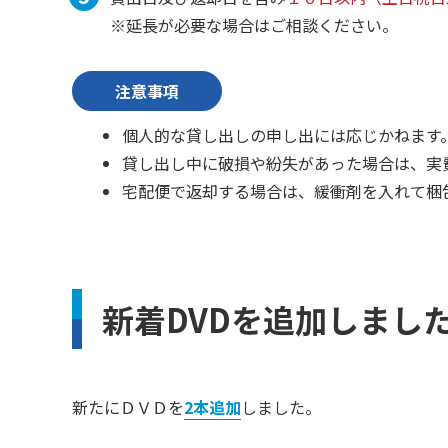
※延長が必要な場合はご相談ください。
注意事項
個人的な貸し出しの申し出には応じかねます
貸し出し中に破損や紛失があった場合は、実
宅配便で返却する場合は、緩衝剤を入れて梱
新着DVDを追加しまし
新たにＤＶＤを
2本追加
しました。