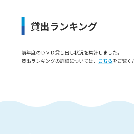
貸出ランキング
前年度のＤＶＤ貸し出し状況を集計しました。
貸出ランキングの詳細については、
こちら
をご覧く