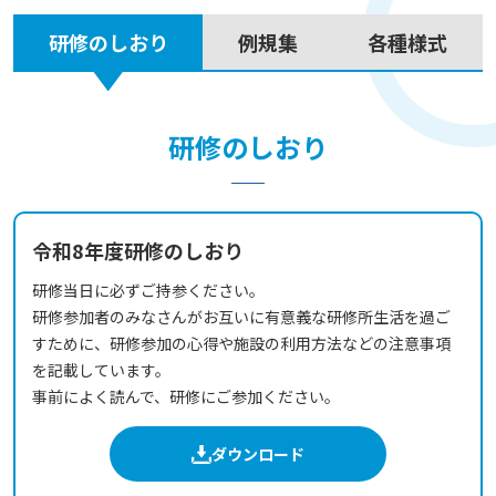
研修のしおり
例規集
各種様式
研修のしおり
令和8年度研修のしおり
研修当日に必ずご持参ください。
研修参加者のみなさんがお互いに有意義な研修所生活を過ご
すために、研修参加の心得や施設の利用方法などの注意事項
を記載しています。
事前によく読んで、研修にご参加ください。
ダウンロード