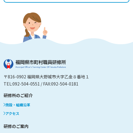
〒816-0902 福岡県大野城市大字乙金８番地１
TEL:092-504-0551 / FAX:092-504-0181
研修所のご紹介
施設・組織沿革
アクセス
研修のご案内