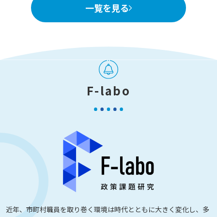
一覧を見る
F-labo
近年、市町村職員を取り巻く環境は時代とともに大きく変化し、多