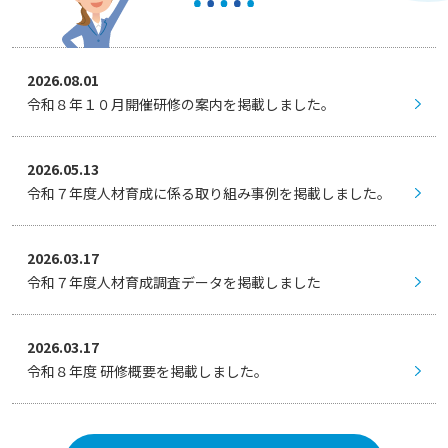
2026.08.01
令和８年１０月開催研修の案内を掲載しました。
2026.05.13
令和７年度人材育成に係る取り組み事例を掲載しました。
2026.03.17
令和７年度人材育成調査データを掲載しました
2026.03.17
令和８年度 研修概要を掲載しました。