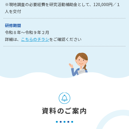
※現地調査の必要経費を研究活動補助金として、120,000円／１
人を交付
研修期間
令和８年～令和９年２月
詳細は、
こちらのチラシ
をご確認ください
資料のご案内