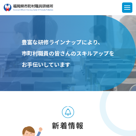
豊富な研修ラインナップにより、
市町村職員の皆さんのスキルアップを
お手伝いしています
新着情報