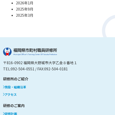
2026年1月
2025年9月
2025年3月
〒816-0902 福岡県大野城市大字乙金８番地１
TEL:092-504-0551 / FAX:092-504-0181
研修所のご紹介
施設・組織沿革
アクセス
研修のご案内
研修計画