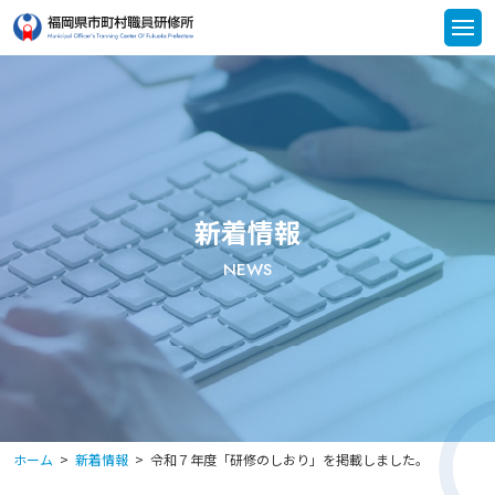
新着情報
NEWS
ホーム
新着情報
令和７年度「研修のしおり」を掲載しました。