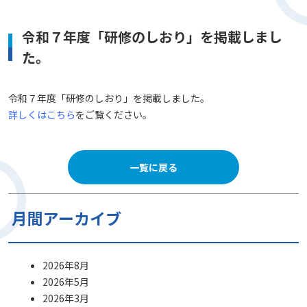
令和７年度「研修のしおり」を掲載しまし
た。
令和７年度「研修のしおり」を掲載しました。
詳しくはこちら
をご覧ください。
一覧に戻る
月間アーカイブ
2026年8月
2026年5月
2026年3月